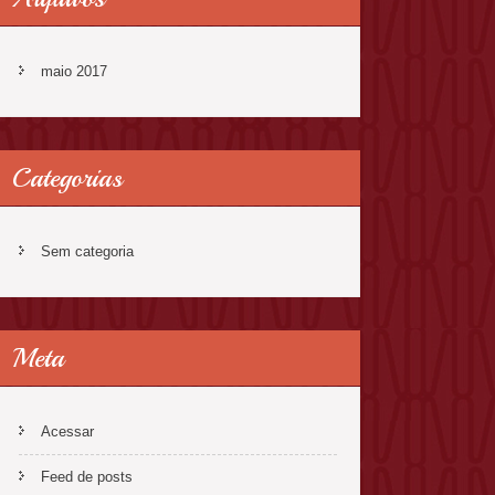
maio 2017
Categorias
Sem categoria
Meta
Acessar
Feed de posts