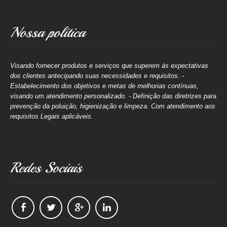
Nossa política
Visando fornecer produtos e serviços que superem às expectativas
dos clientes antecipando suas necessidades e requisitos. -
Estabelecimento dos objetivos e metas de melhorias contínuas,
visando um atendimento personalizado. - Definição das diretrizes para
prevenção da poluição, higienização e limpeza. Com atendimento aos
requisitos Legais aplicáveis.
Redes Sociais